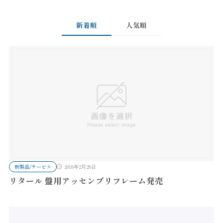
新着順
人気順
新製品/サービス
2018年2月28日
リタール 盤用アッセンブリフレーム発売