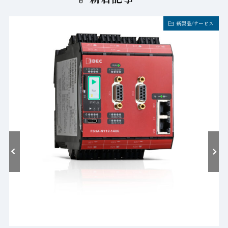
新製品/サービス