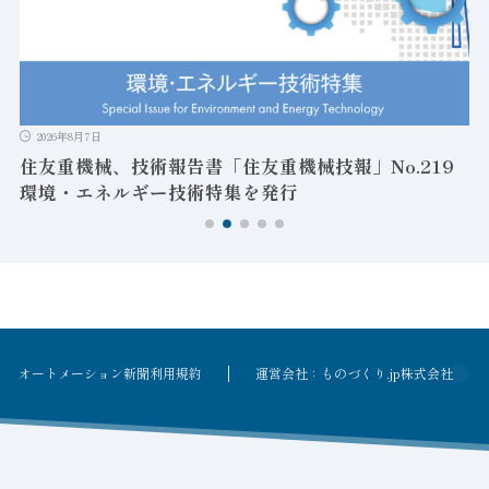
2026年8月7日
住友重機械、技術報告書「住友重機械技報」No.219
環境・エネルギー技術特集を発行
オートメーション新聞利用規約
運営会社：ものづくり.jp株式会社