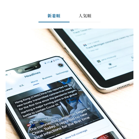
新着順
人気順