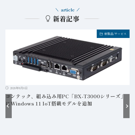
article
新着記事
新製品/サービス
2026年8月6日
コンテック、組み込み用PC「BX-T3000シリーズ」
にWindows 11 IoT搭載モデルを追加