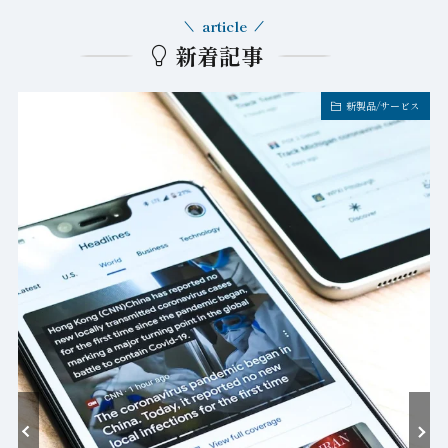
article
新着記事
新製品/サービス