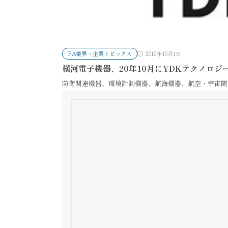
FA業界・企業トピックス
2019年10月1日
横河電子機器、20年10月にYDKテクノロ
防衛関連機器、環境計測機器、航海機器、航空・宇宙関