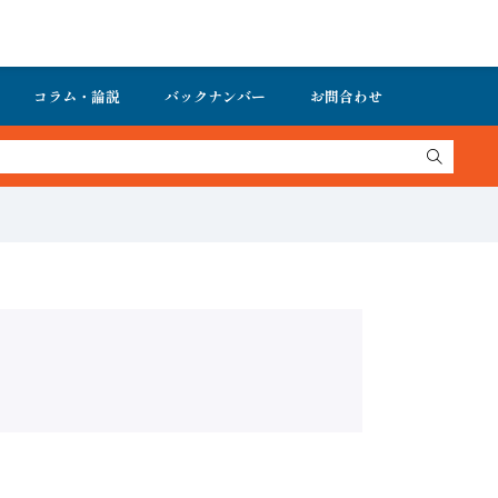
コラム・論説
バックナンバー
お問合わせ