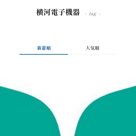
横河電子機器
tag
新着順
人気順