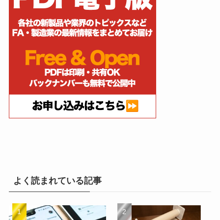
よく読まれている記事