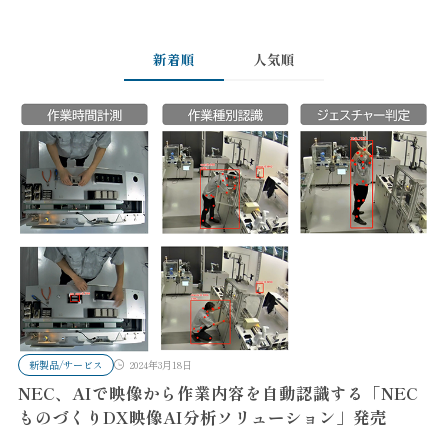
新着順
人気順
新製品/サービス
2024年3月18日
NEC、AIで映像から作業内容を自動認識する「NEC
ものづくりDX映像AI分析ソリューション」発売