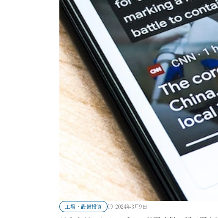
工場・設備投資
2024年3月9日