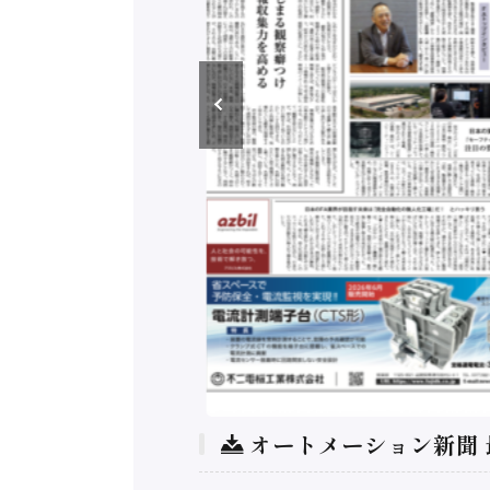
オートメーション新聞