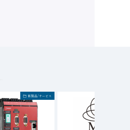
新製品/サービス
イベント・セミナ