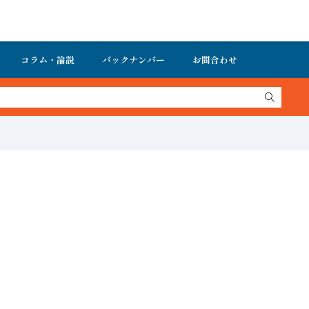
コラム・論説
バックナンバー
お問合わせ