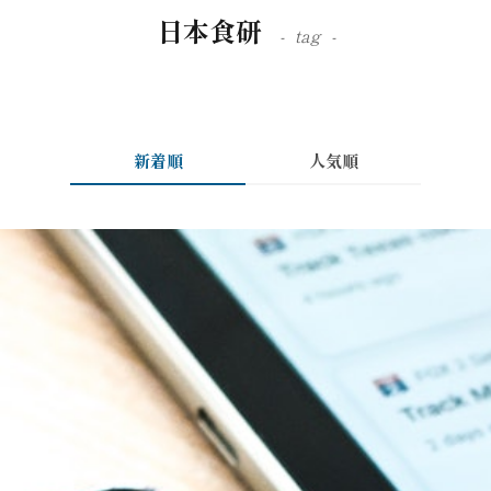
日本食研
tag
新着順
人気順