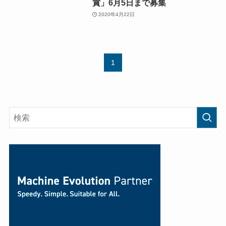
賞」6月5日まで募集
2020年4月22日
1