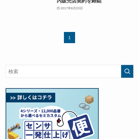
内販売店契約を締結
2017年8月23日
1