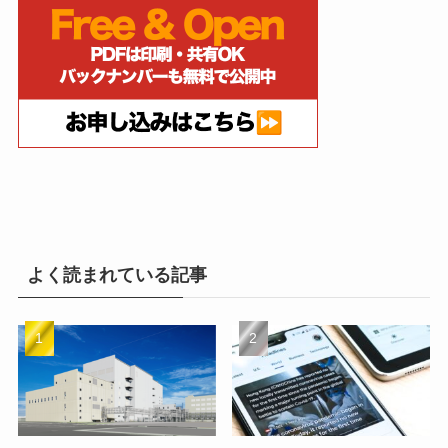
よく読まれている記事