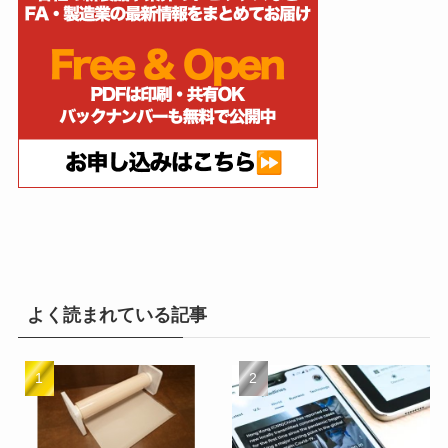
よく読まれている記事