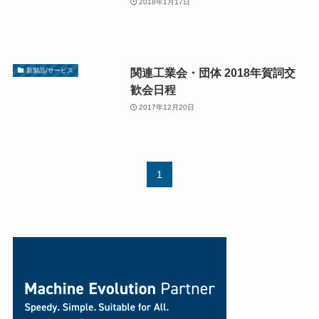
2018年1月17日
関連工業会・団体 2018年賀詞交
新製品/サービス
歓会日程
2017年12月20日
1