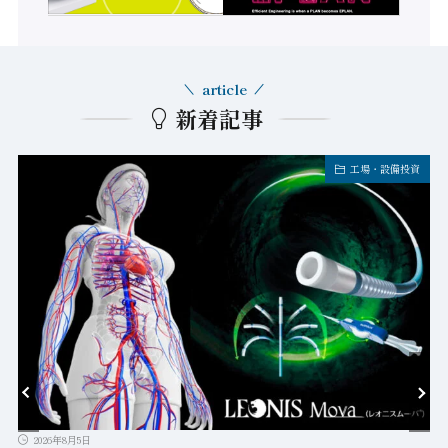
article
新着記事
工場・設備投資
2026年8月5日