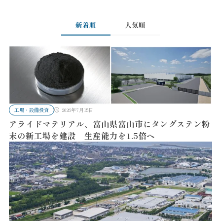
新着順
人気順
工場・設備投資
2026年7月15日
アライドマテリアル、富山県富山市にタングステン粉
末の新工場を建設 生産能力を1.5倍へ