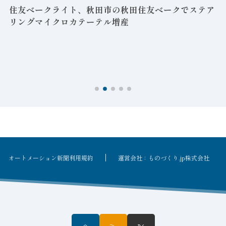
益
住友ベークライト、秋田市の秋田住友ベークでステア
リングマイクロカテーテル増産
オートメーション新聞利用規約
運営会社：ものづくり.jp株式会社