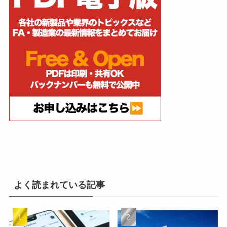
よく読まれている記事