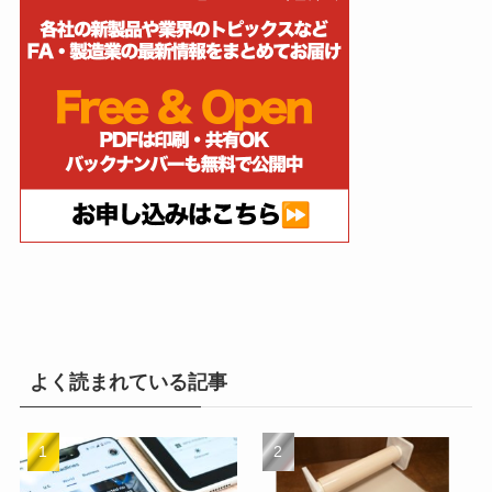
よく読まれている記事