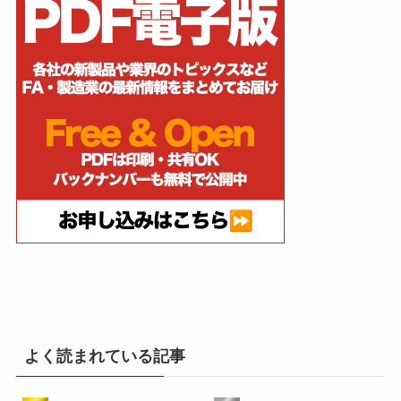
よく読まれている記事