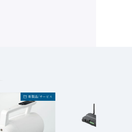
新製品/サービス
新製品/サービ