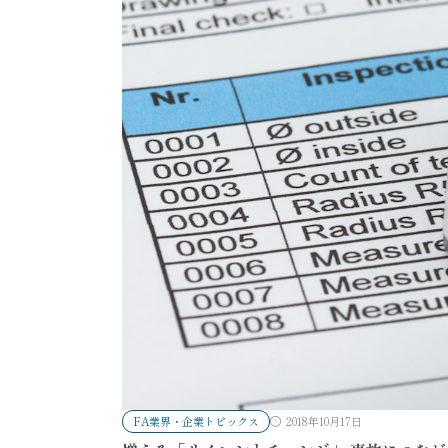
FA業界・企業トピックス
2018年10月17日