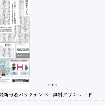
 最新号＆バックナンバー無料ダウンロード