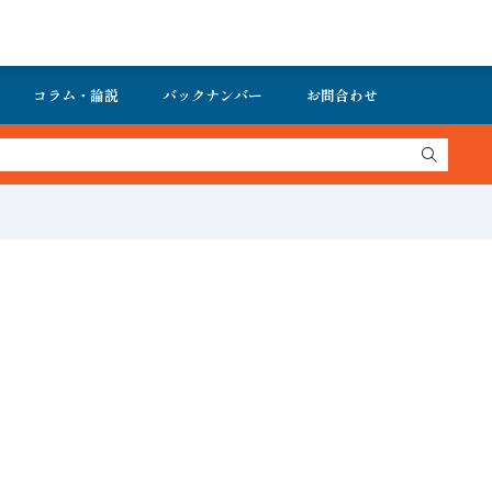
コラム・論説
バックナンバー
お問合わせ