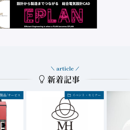
article
新着記事
製品/サービス
イベント・セミナー