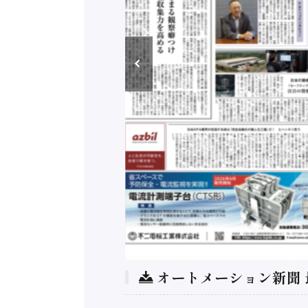
オートメーション新聞