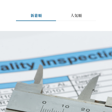
新着順
人気順