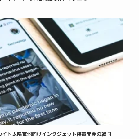
カイト太陽電池向けインクジェット装置開発の韓国