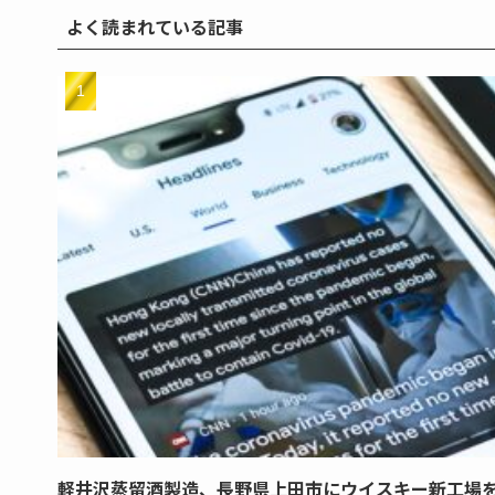
よく読まれている記事
軽井沢蒸留酒製造、長野県上田市にウイスキー新工場