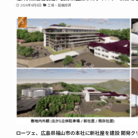
2026年8月8日
工場・設備投資
ローツェ、広島県福山市の本社に新社屋を建設 開発ク