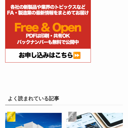
よく読まれている記事