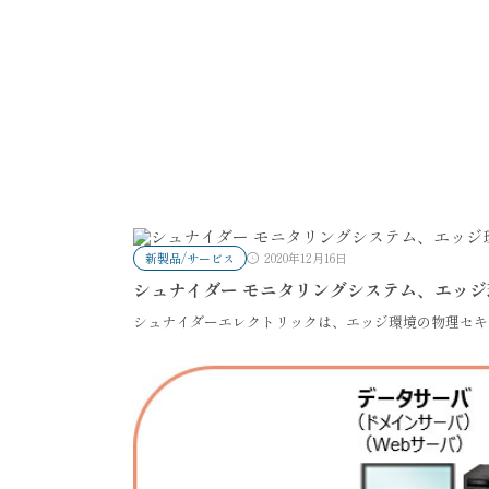
新製品/サービス
2020年12月16日
シュナイダー モニタリングシステム、エッ
シュナイダーエレクトリックは、エッジ環境の物理セキ