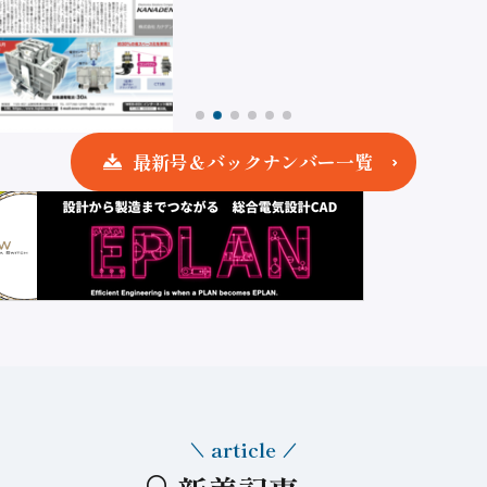
最新号＆バックナンバー一覧
article