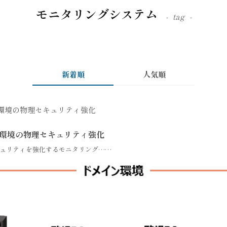
モニタリングシステム
tag
新着順
人気順
ジ環境の物理セキュリティ強化
ュリティを強化するモニタリング……