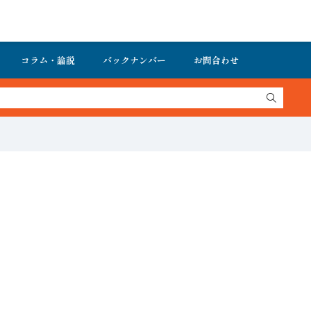
コラム・論説
バックナンバー
お問合わせ