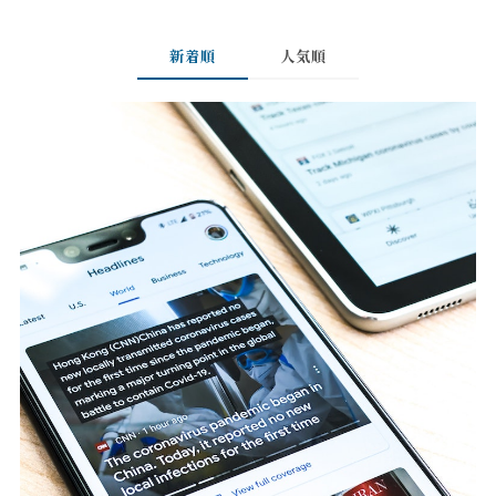
新着順
人気順