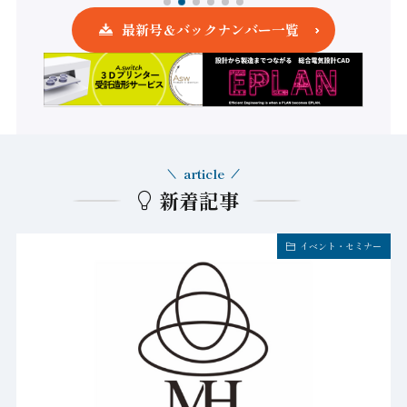
最新号＆バックナンバー一覧
article
新着記事
イベント・セミナー