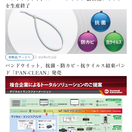
を生産終了
新製品/サービス
2023年6月24日
パンドウイット、抗菌・防カビ・抗ウイルス結束バン
ド「PAN-CLEAN」発売