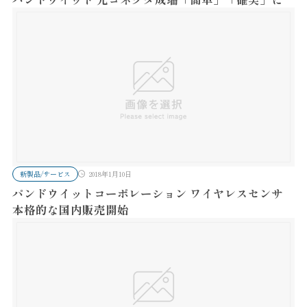
新製品/サービス
2018年1月10日
パンドウイットコーポレーション ワイヤレスセンサ
本格的な国内販売開始