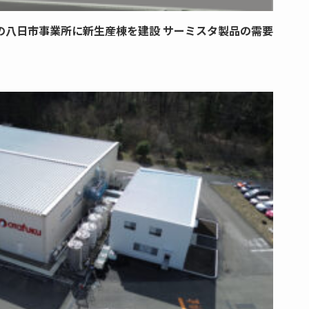
の八日市事業所に新生産棟を建設 サーミスタ製品の需要