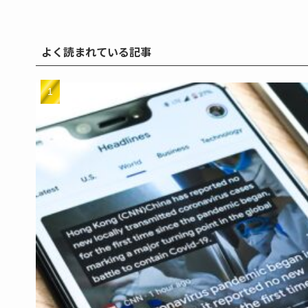
よく読まれている記事