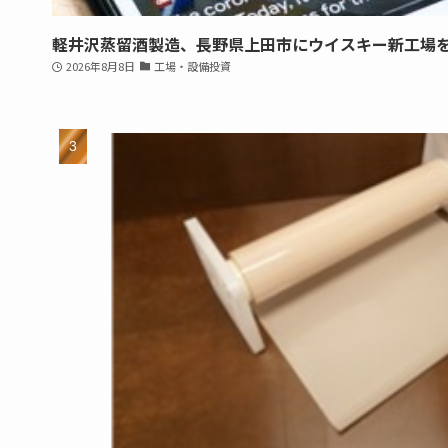
軽井沢蒸留酒製造、長野県上田市にウイスキー新工場
2026年8月8日
工場・設備投資