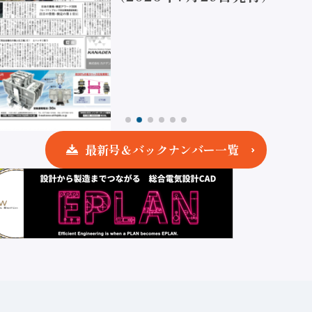
最新号＆バックナンバー一覧