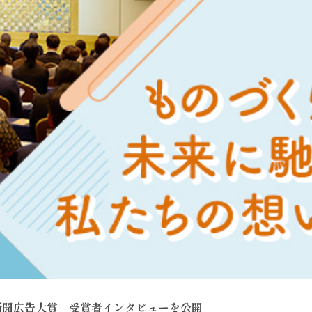
新聞広告大賞 受賞者インタビューを公開