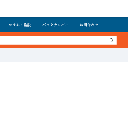
コラム・論説
バックナンバー
お問合わせ