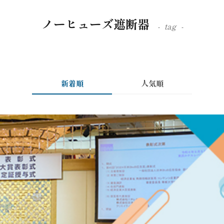
ノーヒューズ遮断器
tag
新着順
人気順