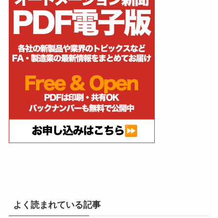
よく読まれている記事