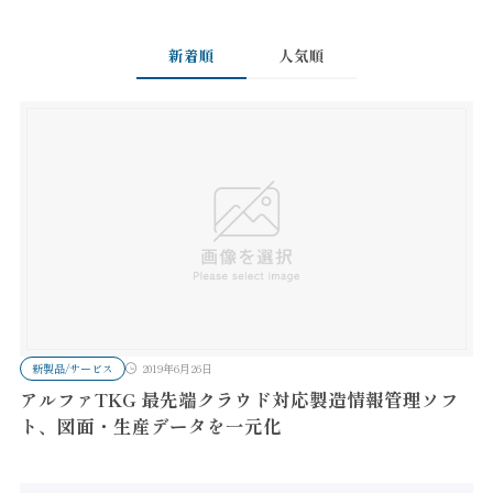
新着順
人気順
新製品/サービス
2019年6月26日
アルファTKG 最先端クラウド対応製造情報管理ソフ
ト、図面・生産データを一元化