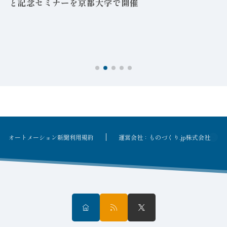
と記念セミナーを京都大学で開催
を
オートメーション新聞利用規約
運営会社：ものづくり.jp株式会社