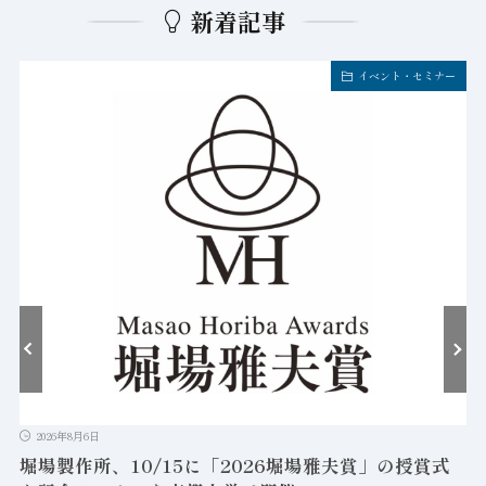
新着記事
イベント・セミナー
2026年8月6日
堀場製作所、10/15に「2026堀場雅夫賞」の授賞式