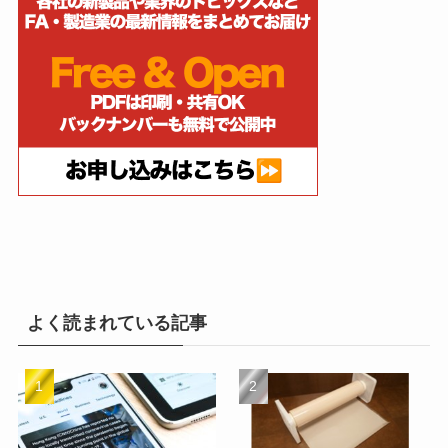
よく読まれている記事