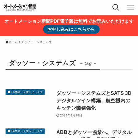
オートメーション新聞PDF電子版は無料でお読みいただけます
お申し込みはこちらから
ホーム
ダッソー・システムズ
ダッソー・システムズ
– tag –
ダッソー・システムズとSATS 3D
FA業界・企業トピックス
デジタルツイン構築、航空機内の
キッチン業務強化
2019年8月28日
ABBとダッソー協業へ、デジタル
FA業界・企業トピックス