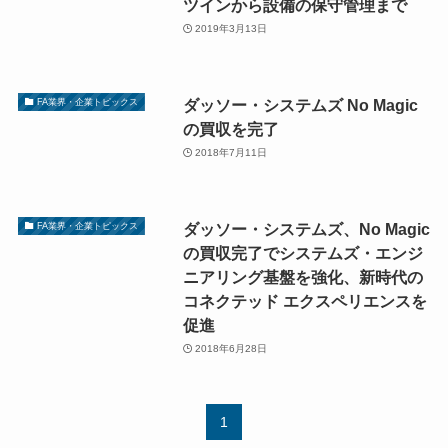
ツインから設備の保守管理まで
2019年3月13日
ダッソー・システムズ No Magic
FA業界・企業トピックス
の買収を完了
2018年7月11日
ダッソー・システムズ、No Magic
FA業界・企業トピックス
の買収完了でシステムズ・エンジ
ニアリング基盤を強化、新時代の
コネクテッド エクスペリエンスを
促進
2018年6月28日
1