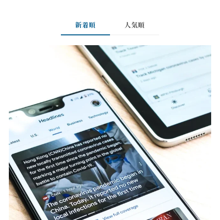
新着順
人気順