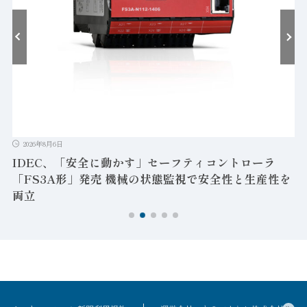
2026年8月6日
IDEC、「安全に動かす」セーフティコントローラ
「FS3A形」発売 機械の状態監視で安全性と生産性を
両立