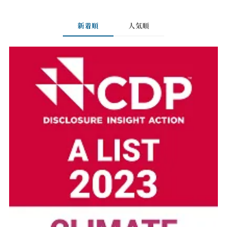
新着順
人気順