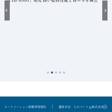
オートメーション新聞利用規約
運営会社：ものづくり.jp株式会社