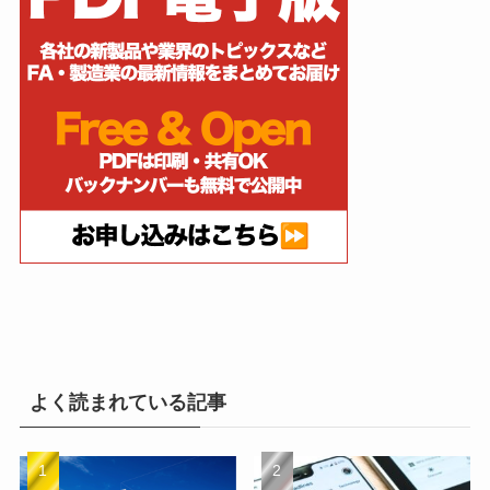
よく読まれている記事