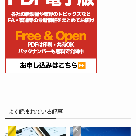
よく読まれている記事