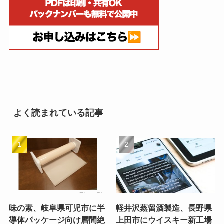
よく読まれている記事
味の素、岐阜県可児市に半
軽井沢蒸留酒製造、長野県
導体パッケージ向け層間絶
上田市にウイスキー新工場