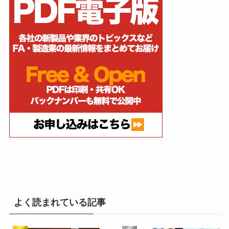
よく読まれている記事