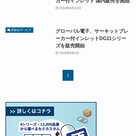
カー付インレット 国内販売を開始
2018年8月22日
グローバル電子、サーキットブレ
新製品/サービス
ーカー付インレットDG11シリー
ズを販売開始
2018年8月2日
1