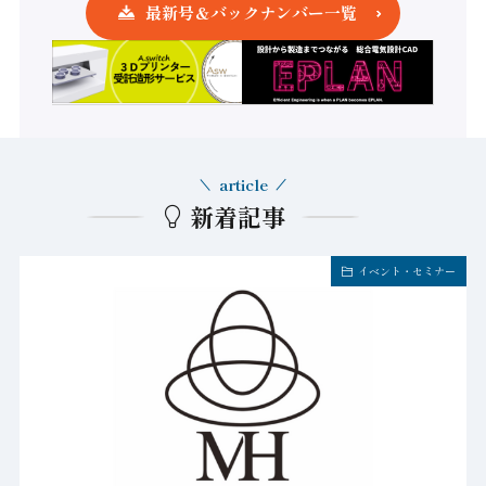
最新号＆バックナンバー一覧
article
新着記事
イベント・セミナー