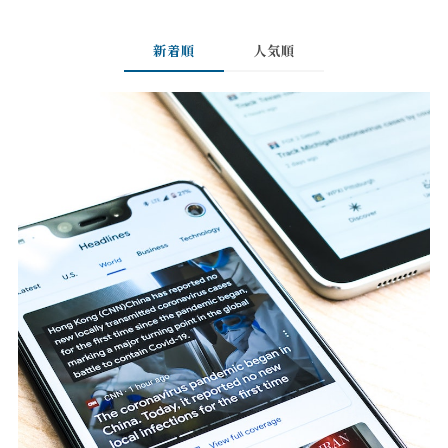
新着順
人気順