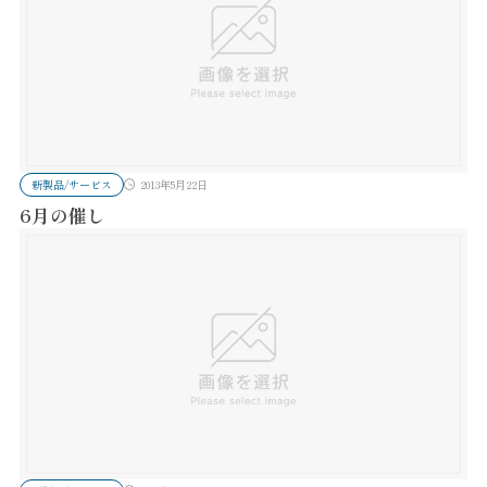
新製品/サービス
2013年5月22日
6月の催し