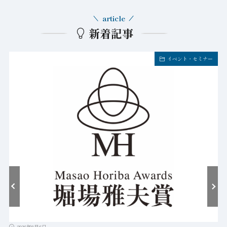
article
新着記事
イベント・セミナー
2026年8月6日