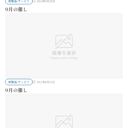
新製品/サービス
2012年8月29日
9月の催し
新製品/サービス
2011年8月31日
9月の催し