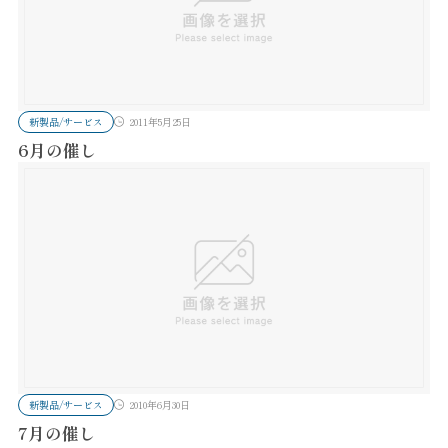
新製品/サービス
2011年5月25日
6月の催し
新製品/サービス
2010年6月30日
7月の催し