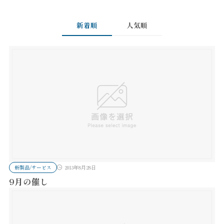
新着順
人気順
新製品/サービス
2013年8月28日
9月の催し