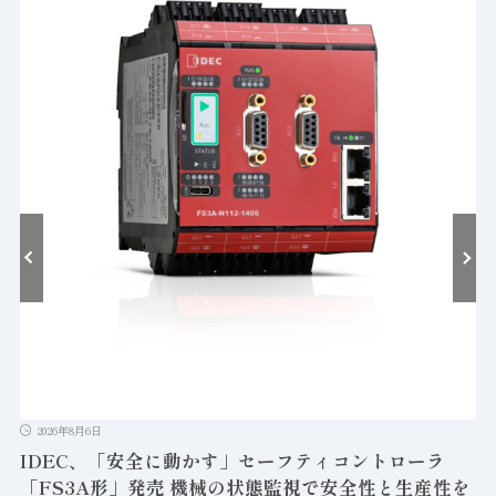
2026年8月6日
IDEC、「安全に動かす」セーフティコントローラ
「FS3A形」発売 機械の状態監視で安全性と生産性を