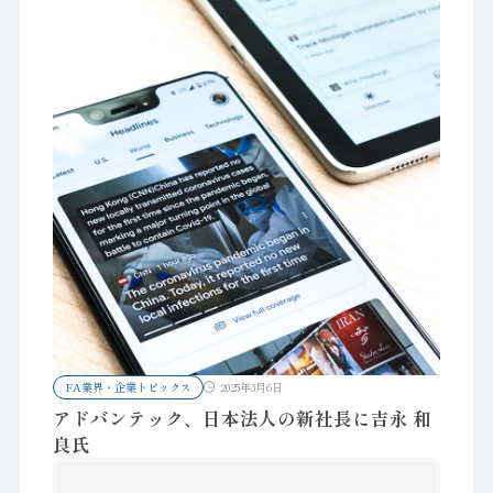
FA業界・企業トピックス
2025年3月6日
アドバンテック、日本法人の新社長に吉永 和
良氏