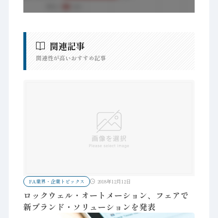
関連記事
関連性が高いおすすめ記事
FA業界・企業トピックス
2018年12月12日
ロックウェル・オートメーション、フェアで
新ブランド・ソリューションを発表