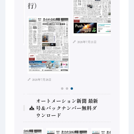
行）
2026年7月21日
2026年8月4日
2026年7月28日
オートメーション新聞 最新
号＆バックナンバー無料ダ
ウンロード