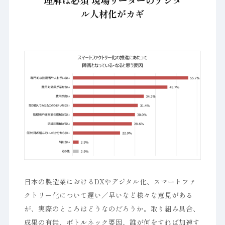
理解は必須 現場リーダーのデジタ
ル人材化がカギ
日本の製造業におけるDXやデジタル化、スマートファ
クトリー化について遅い／早いなど様々な意見がある
が、実際のところはどうなのだろうか。取り組み具合、
成果の有無、ボトルネック要因、誰が何をすれば加速す