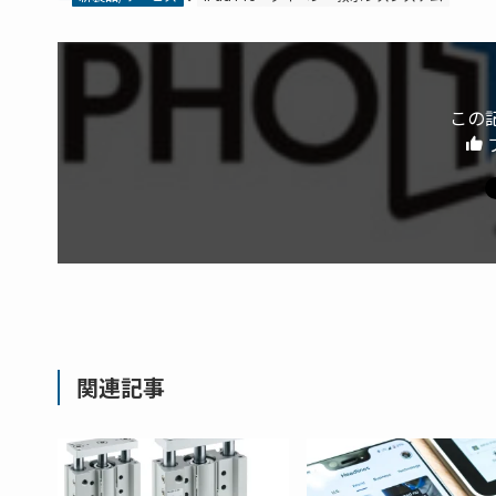
この
関連記事