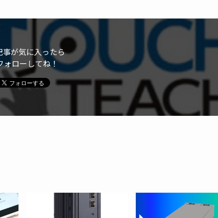
記事が気に入ったら
フォローしてね！