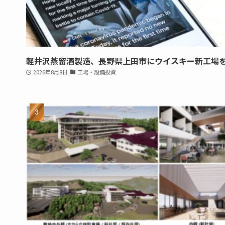
軽井沢蒸留酒製造、長野県上田市にウイスキー新工場
2026年8月8日
工場・設備投資