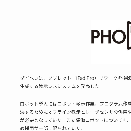
ダイヘンは、タブレット（iPad Pro）でワーク
生成する教示レスシステムを発売した。
ロボット導入にはロボット教示作業、プログラム作
決するためにオフライン教示とレーザセンサの併用や
が必要となっていた。また協働ロボットについても
め採用が一部に限られていた。