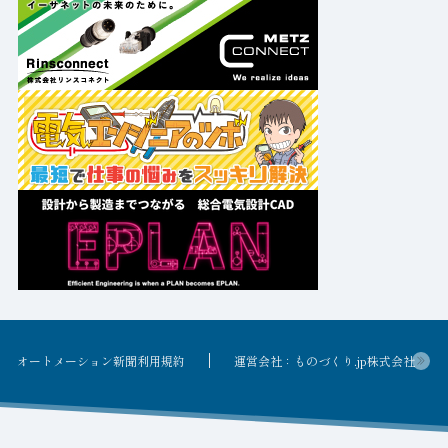
オートメーション新聞利用規約
運営会社：ものづくり.jp株式会社