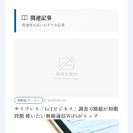
関連記事
関連性が高いおすすめ記事
新製品/サービス
2018年2月14日
サイプレス「IoTビジネス」調査 6割超が初期
段階 使いたい無線通信WiFiがトップ