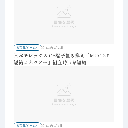
新製品/サービス
2018年2月21日
日本モレックス CE端子置き換え「MUO 2.5
短絡コネクター」組立時間を短縮
新製品/サービス
2012年6月6日