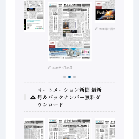
2026年7月21日
2026年8月4日
2026年7月28日
オートメーション新聞 最新
号＆バックナンバー無料ダ
ウンロード