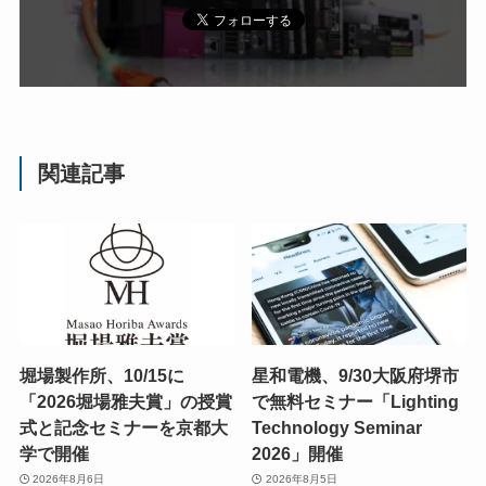
関連記事
堀場製作所、10/15に
星和電機、9/30大阪府堺市
「2026堀場雅夫賞」の授賞
で無料セミナー「Lighting
式と記念セミナーを京都大
Technology Seminar
学で開催
2026」開催
2026年8月6日
2026年8月5日