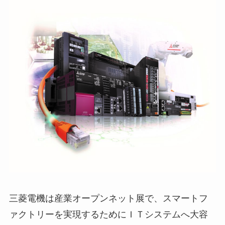
三菱電機は産業オープンネット展で、スマートフ
ァクトリーを実現するためにＩＴシステムへ大容