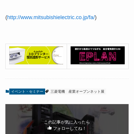
(
http://www.mitsubishielectric.co.jp/fa/
)
イベント・セミナー
三菱電機
産業オープンネット展
この記事が気に入ったら
フォローしてね！