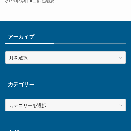
2026年8月4日
工場・設備投資
アーカイブ
ア
ー
カ
イ
ブ
カテゴリー
カ
テ
ゴ
リ