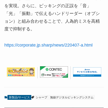
を実現。さらに、ピッキングの正誤を「音」
「光」「振動」で伝えるハンドリーダー（オプシ
ョン）と組み合わせることで、人為的ミスを高精
度で抑制する。
https://corporate.jp.sharp/news/220407-a.html
新製品/サービス
シャープ
無線デジタルピッキングシステム