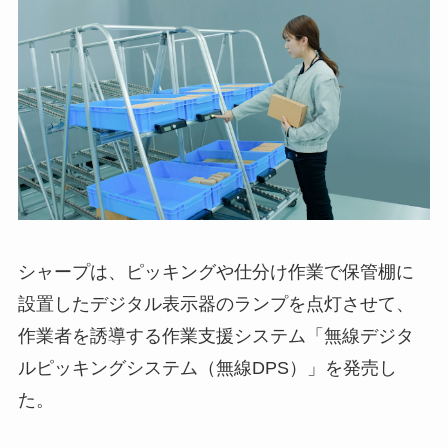
シャープは、ピッキングや仕分け作業で保管棚に
設置したデジタル表示器のランプを点灯させて、
作業者を誘導する作業支援システム「無線デジタ
ルピッキングシステム（無線DPS）」を発売し
た。