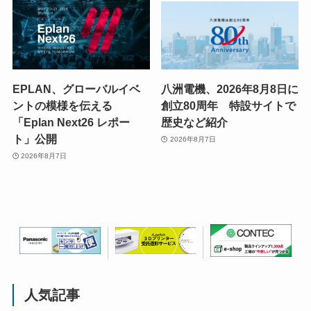
EPLAN、グローバルイベ
八洲電機、2026年8月8日に
ントの模様を伝える
創立80周年 特設サイトで
「Eplan Next26 レポー
歴史など紹介
ト」公開
2026年8月7日
2026年8月7日
人気記事