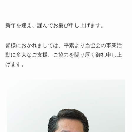
新年を迎え、謹んでお慶び申し上げます。
皆様におかれましては、平素より当協会の事業活
動に多大なご支援、ご協力を賜り厚く御礼申し上
げます。