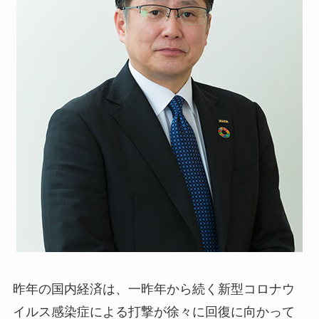
昨年の国内経済は、一昨年から続く新型コロナウ
イルス感染症による打撃が徐々に回復に向かって