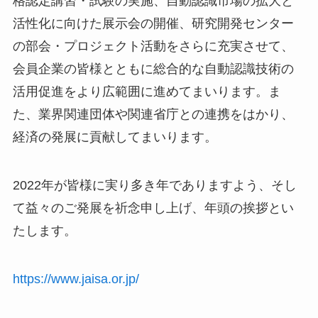
格認定講習・試験の実施、自動認識市場の拡大と
活性化に向けた展示会の開催、研究開発センター
の部会・プロジェクト活動をさらに充実させて、
会員企業の皆様とともに総合的な自動認識技術の
活用促進をより広範囲に進めてまいります。ま
た、業界関連団体や関連省庁との連携をはかり、
経済の発展に貢献してまいります。
2022年が皆様に実り多き年でありますよう、そし
て益々のご発展を祈念申し上げ、年頭の挨拶とい
たします。
https://www.jaisa.or.jp/