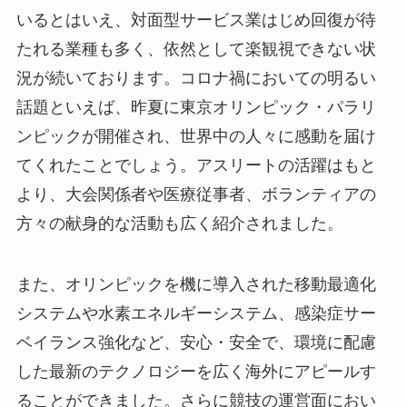
いるとはいえ、対面型サービス業はじめ回復が待
たれる業種も多く、依然として楽観視できない状
況が続いております。コロナ禍においての明るい
話題といえば、昨夏に東京オリンピック・パラリ
ンピックが開催され、世界中の人々に感動を届け
てくれたことでしょう。アスリートの活躍はもと
より、大会関係者や医療従事者、ボランティアの
方々の献身的な活動も広く紹介されました。
また、オリンピックを機に導入された移動最適化
システムや水素エネルギーシステム、感染症サー
ベイランス強化など、安心・安全で、環境に配慮
した最新のテクノロジーを広く海外にアピールす
ることができました。さらに競技の運営面におい