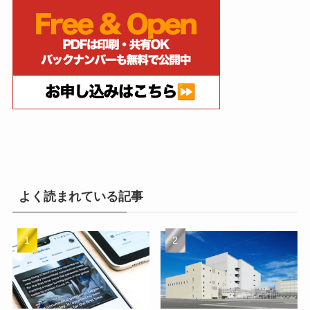
よく読まれている記事