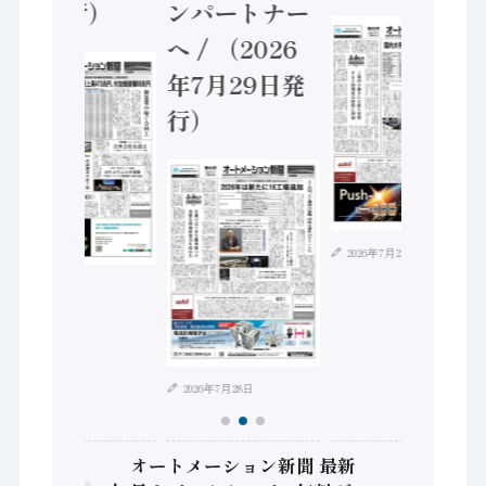
5日発行）
ンパートナー
へ / （2026
年7月29日発
行）
2026年7月21日
2026年8月4日
2026年7月28日
オートメーション新聞 最新