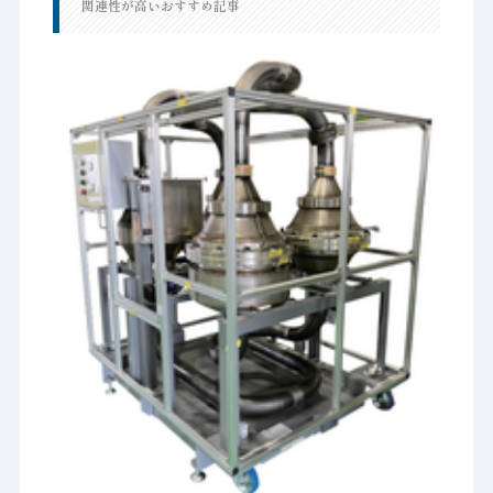
関連性が高いおすすめ記事