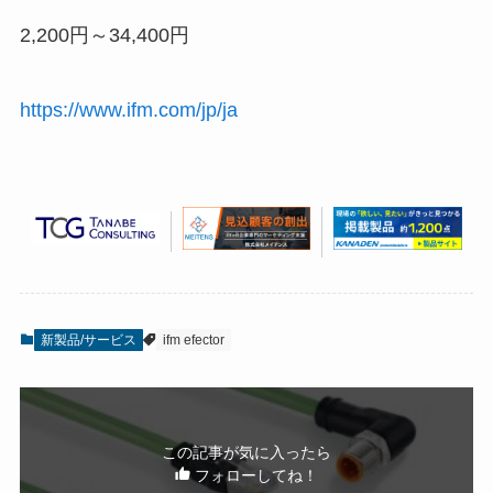
2,200円～34,400円
https://www.ifm.com/jp/ja
新製品/サービス
ifm efector
この記事が気に入ったら
フォローしてね！