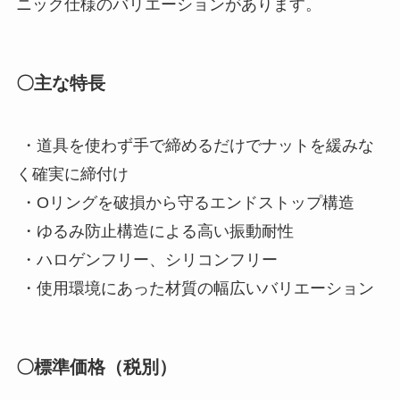
ニック仕様のバリエーションがあります。
〇主な特長
・道具を使わず手で締めるだけでナットを緩みな
く確実に締付け
・Oリングを破損から守るエンドストップ構造
・ゆるみ防止構造による高い振動耐性
・ハロゲンフリー、シリコンフリー
・使用環境にあった材質の幅広いバリエーション
〇標準価格（税別）