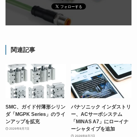
関連記事
SMC、ガイド付薄形シリン
パナソニック インダストリ
ダ「MGPK Series」のライ
ー、ACサーボシステム
ンアップを拡充
「MINAS A7」にローイナ
ーシャタイプを追加
2026年8月7日
2026年8月7日