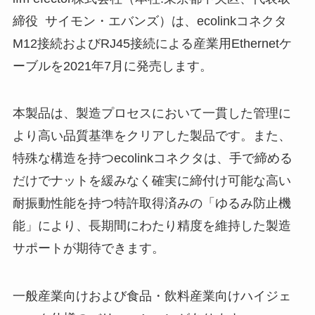
締役 サイモン・エバンズ）は、ecolinkコネクタ
M12接続およびRJ45接続による産業用Ethernetケ
ーブルを2021年7月に発売します。
本製品は、製造プロセスにおいて一貫した管理に
より高い品質基準をクリアした製品です。また、
特殊な構造を持つecolinkコネクタは、手で締める
だけでナットを緩みなく確実に締付け可能な高い
耐振動性能を持つ特許取得済みの「ゆるみ防止機
能」により、長期間にわたり精度を維持した製造
サポートが期待できます。
一般産業向けおよび食品・飲料産業向けハイジェ