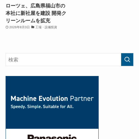
ローツェ、広島県福山市の
本社に新社屋を建設 開発ク
リーンルームを拡充
2026年8月3日
工場・設備投資