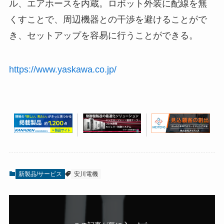
ル、エアホースを内蔵。ロボット外装に配線を無
くすことで、周辺機器との干渉を避けることがで
き、セットアップを容易に行うことができる。
https://www.yaskawa.co.jp/
新製品/サービス
安川電機