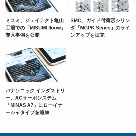
ミスミ、ジェイテクト亀山
SMC、ガイド付薄形シリン
工場での「MISUMI floow」
ダ「MGPK Series」のライ
導入事例を公開
ンアップを拡充
パナソニック インダストリ
ー、ACサーボシステム
「MINAS A7」にローイナ
ーシャタイプを追加