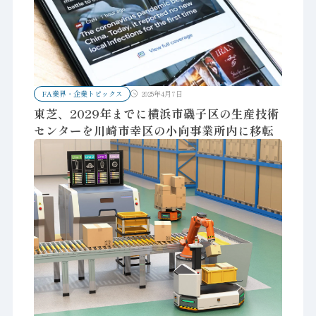
FA業界・企業トピックス
2025年4月7日
東芝、2029年までに横浜市磯子区の生産技術
センターを川崎市幸区の小向事業所内に移転