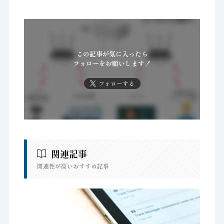
この記事が気に入ったら
フォローをお願いします！
フォローする
関連記事
関連性が高いおすすめ記事