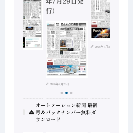
年7月29日発
行）
2026年7月21日
2026年8月4日
2026年7月28日
オートメーション新聞 最新
号＆バックナンバー無料ダ
ウンロード