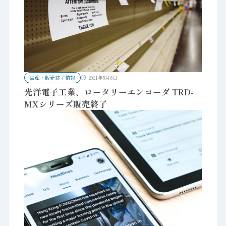
生産・販売終了情報
2021年5月6日
光洋電子工業、ロータリーエンコーダ TRD-
MXシリーズ販売終了