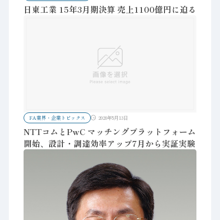
日東工業 15年3月期決算 売上1100億円に迫る
FA業界・企業トピックス
2020年5月13日
NTTコムとPwC マッチングプラットフォーム
開始、設計・調達効率アップ7月から実証実験