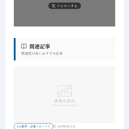
フォローする
関連記事
関連性が高いおすすめ記事
FA業界・企業トピックス
2015年5月27日