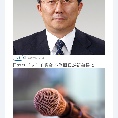
人事
2020年5月27日
日本ロボット工業会 小笠原氏が新会長に