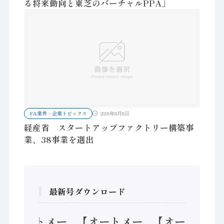
る将来動向と東芝のバーチャルPPA」
FA業界・企業トピックス
2018年8月8日
経産省 スタートアップファクトリー構築事
業、38事業を選出
最新号ダウンロード
【オートメー
【オートメー
【オートメー