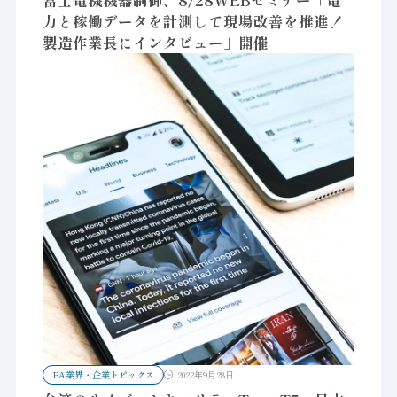
力と稼働データを計測して現場改善を推進！
製造作業長にインタビュー」開催
FA業界・企業トピックス
2022年9月28日