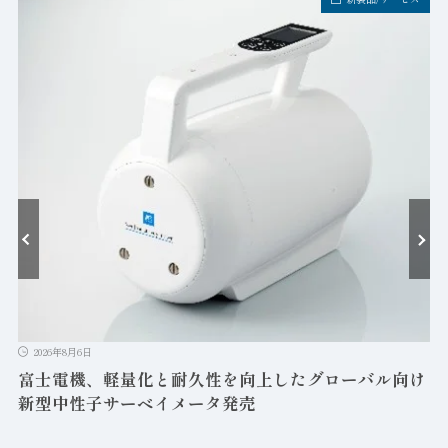
2026年8月6日
富士電機、軽量化と耐久性を向上したグローバル向け
新型中性子サーベイメータ発売