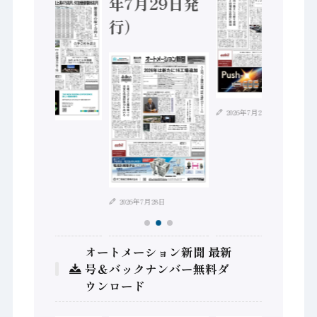
年7月29日発
行）
2026年7月21日
2026年8月4日
2026年7月28日
オートメーション新聞 最新
号＆バックナンバー無料ダ
ウンロード