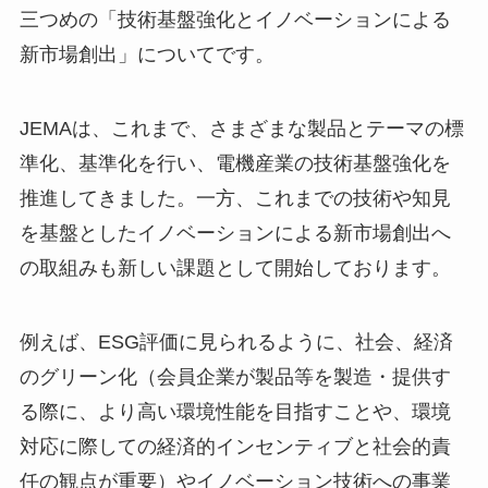
三つめの「技術基盤強化とイノベーションによる
新市場創出」についてです。
JEMAは、これまで、さまざまな製品とテーマの標
準化、基準化を行い、電機産業の技術基盤強化を
推進してきました。一方、これまでの技術や知見
を基盤としたイノベーションによる新市場創出へ
の取組みも新しい課題として開始しております。
例えば、ESG評価に見られるように、社会、経済
のグリーン化（会員企業が製品等を製造・提供す
る際に、より高い環境性能を目指すことや、環境
対応に際しての経済的インセンティブと社会的責
任の観点が重要）やイノベーション技術への事業