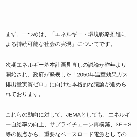
まず、一つめは、「エネルギー・環境戦略推進に
よる持続可能な社会の実現」についてです。
次期エネルギー基本計画見直しの議論が昨年より
開始され、政府が発表した「2050年温室効果ガス
排出量実質ゼロ」に向けた本格的な議論が進めら
れております。
これらの動向に対して、JEMAとしても、エネルギ
ー自給率の向上、サプライチェーン再構築、3E＋S
等の観点から、重要なベースロード電源としての