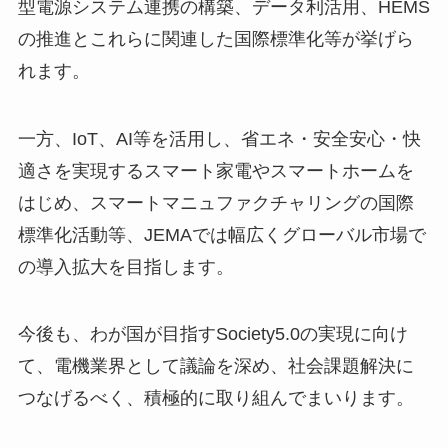
型電源システム連携の構築、データ利活用、HEMS
の推進とこれらに関連した国際標準化等が挙げら
れます。
一方、IoT、AI等を活用し、省エネ・安全安心・快
適さを実現するスマート家電やスマートホームを
はじめ、スマートマニュファクチャリングの国際
標準化活動等、JEMAでは幅広くグローバル市場で
の導入拡大を目指します。
今後も、わが国が目指すSociety5.0の実現に向け
て、電機業界として議論を深め、社会課題解決に
つなげるべく、積極的に取り組んでまいります。