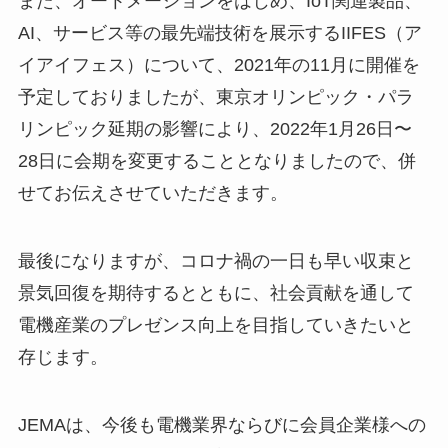
また、オートメーションをはじめ、IoT関連製品、
AI、サービス等の最先端技術を展示するIIFES（ア
イアイフェス）について、2021年の11月に開催を
予定しておりましたが、東京オリンピック・パラ
リンピック延期の影響により、2022年1月26日〜
28日に会期を変更することとなりましたので、併
せてお伝えさせていただきます。
最後になりますが、コロナ禍の一日も早い収束と
景気回復を期待するとともに、社会貢献を通して
電機産業のプレゼンス向上を目指していきたいと
存じます。
JEMAは、今後も電機業界ならびに会員企業様への