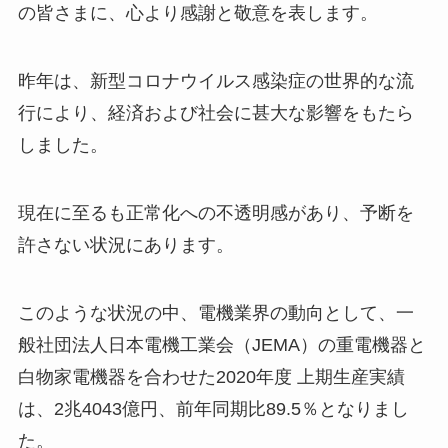
の皆さまに、心より感謝と敬意を表します。
昨年は、新型コロナウイルス感染症の世界的な流
行により、経済および社会に甚大な影響をもたら
しました。
現在に至るも正常化への不透明感があり、予断を
許さない状況にあります。
このような状況の中、電機業界の動向として、一
般社団法人日本電機工業会（JEMA）の重電機器と
白物家電機器を合わせた2020年度 上期生産実績
は、2兆4043億円、前年同期比89.5％となりまし
た。