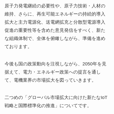
原子力発電継続の必要性や、原子力技術・人材の
維持、さらに、再生可能エネルギーの持続的導入
拡大と主力電源化、送電網拡充と分散型電源導入
促進の重要性等を含めた意見発信をすべく、新た
な組織体制で、全体を俯瞰しながら、準備を進め
ております。
今後も国の政策動向を注視しながら、2050年を見
据えて、電力・エネルギー政策への提言を通し
て、電機業界の市場拡大を図っていきます。
二つめの「グローバル市場拡大に向けた新たなIoT
戦略と国際標準化の推進」についてです。