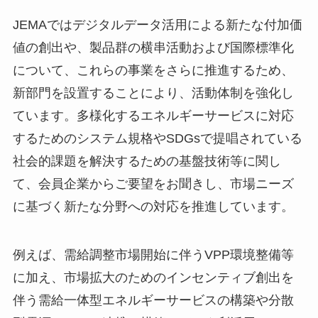
JEMAではデジタルデータ活用による新たな付加価
値の創出や、製品群の横串活動および国際標準化
について、これらの事業をさらに推進するため、
新部門を設置することにより、活動体制を強化し
ています。多様化するエネルギーサービスに対応
するためのシステム規格やSDGsで提唱されている
社会的課題を解決するための基盤技術等に関し
て、会員企業からご要望をお聞きし、市場ニーズ
に基づく新たな分野への対応を推進しています。
例えば、需給調整市場開始に伴うVPP環境整備等
に加え、市場拡大のためのインセンティブ創出を
伴う需給一体型エネルギーサービスの構築や分散