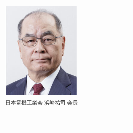
日本電機工業会 浜崎祐司 会長