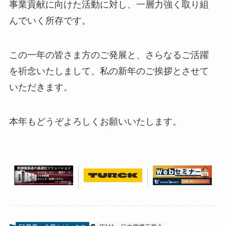
事業貢献に向けた活動に対し、一層力強く取り組
んでいく所存です。
この一年の皆さま方のご発展と、さらなるご活躍
を祈念いたしまして、私の新年のご挨拶とさせて
いただきます。
本年もどうぞよろしくお願いいたします。