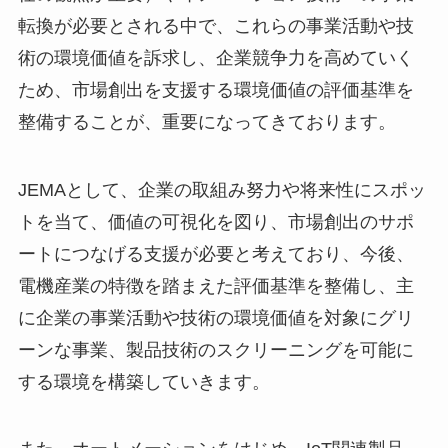
転換が必要とされる中で、これらの事業活動や技
術の環境価値を訴求し、企業競争力を高めていく
ため、市場創出を支援する環境価値の評価基準を
整備することが、重要になってきております。
JEMAとして、企業の取組み努力や将来性にスポッ
トを当て、価値の可視化を図り、市場創出のサポ
ートにつなげる支援が必要と考えており、今後、
電機産業の特徴を踏まえた評価基準を整備し、主
に企業の事業活動や技術の環境価値を対象にグリ
ーンな事業、製品技術のスクリーニングを可能に
する環境を構築していきます。