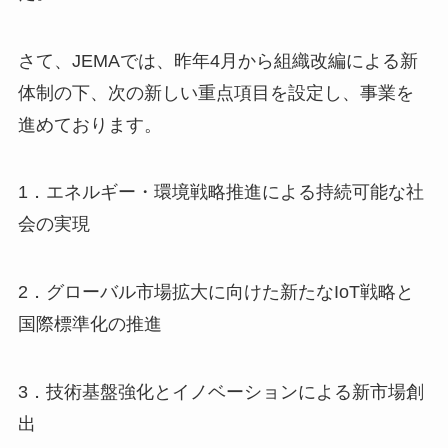
さて、JEMAでは、昨年4月から組織改編による新
体制の下、次の新しい重点項目を設定し、事業を
進めております。
1．エネルギー・環境戦略推進による持続可能な社
会の実現
2．グローバル市場拡大に向けた新たなIoT戦略と
国際標準化の推進
3．技術基盤強化とイノベーションによる新市場創
出