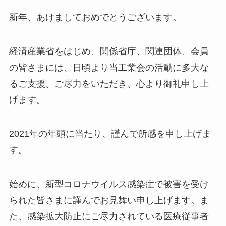
新年、あけましておめでとうございます。
経済産業省をはじめ、関係省庁、関連団体、会員
の皆さまには、日頃より当工業会の活動に多大な
るご支援、ご尽力をいただき、心より御礼申し上
げます。
2021年の年頭に当たり、謹んで所感を申し上げま
す。
始めに、新型コロナウイルス感染症で被害を受け
られた皆さまに謹んでお見舞い申し上げます。ま
た、感染拡大防止にご尽力されている医療従事者